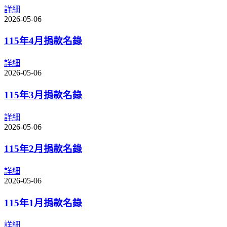
詳細
2026-05-06
115年4月捐款名錄
詳細
2026-05-06
115年3月捐款名錄
詳細
2026-05-06
115年2月捐款名錄
詳細
2026-05-06
115年1月捐款名錄
詳細