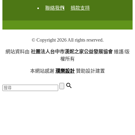
聯絡我們
捐款支持
© Copyright 2026 All rights reserved.
網站資料由
社團法人台中市漢妮之家公益發展協會
維護/版
權所有
本網站感謝
璞樂設計
贊助設計建置
