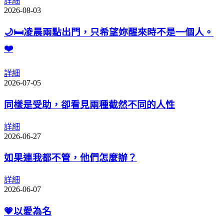
詳細
2026-08-03
🌙🛏️凌晨兩點出門，只希望妳醒來時不是一個人。
❤️
詳細
2026-07-05
同樣是受助，卻看見兩種截然不同的人性
詳細
2026-06-27
如果連我都不管，他們怎麼辦？
詳細
2026-06-07
💗以愛為名