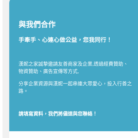
與我們合作
手牽手、心連心做公益，您我同行！
漢妮之家誠摯邀請友善商家及企業,透過經費贊助、
物資贊助、廣告宣傳等方式,
分享企業資源與漢妮一起串連大眾愛心，投入行善之
路。
請填寫資料，我們將儘速與您聯絡！