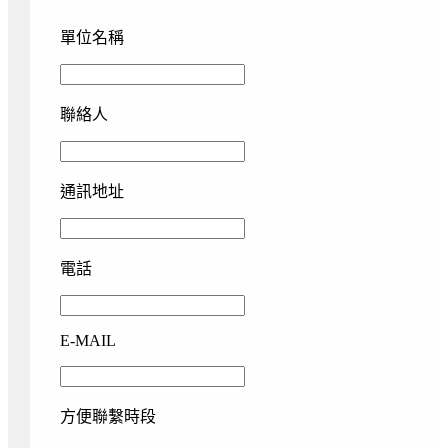
單位名稱
聯絡人
通訊地址
電話
E-MAIL
方便聯繫時段