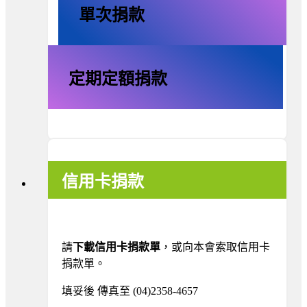
單次捐款
定期定額捐款
信用卡捐款
請
下載信用卡捐款單
，或向本會索取信用卡
捐款單。
填妥後 傳真至 (04)2358-4657