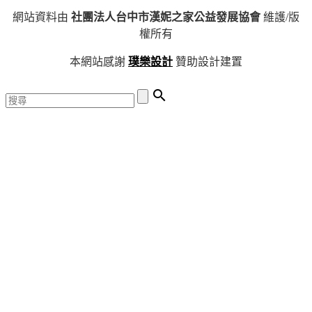
網站資料由
社團法人台中市漢妮之家公益發展協會
維護/版
權所有
本網站感謝
璞樂設計
贊助設計建置
