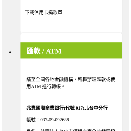
下載信用卡捐款單
匯款 / ATM
請至全國各地金融機構，臨櫃辦理匯款或使
用ATM 進行轉帳。
兆豐國際商業銀行(代號 017)北台中分行
帳號：037-09-092688