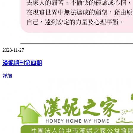
2023-11-27
漢妮期刊第四期
詳細