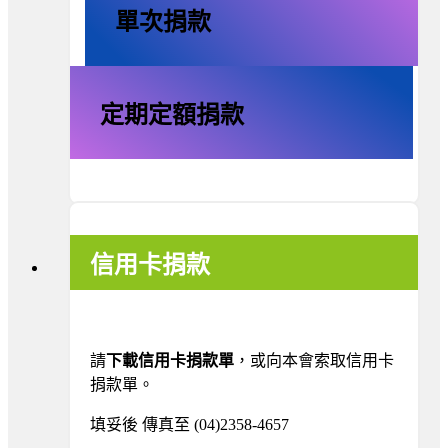
單次捐款
定期定額捐款
信用卡捐款
請
下載信用卡捐款單
，或向本會索取信用卡
捐款單。
填妥後 傳真至 (04)2358-4657