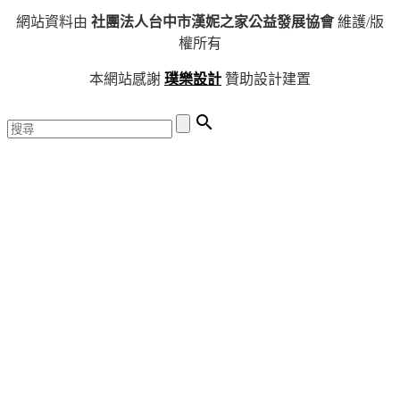
網站資料由
社團法人台中市漢妮之家公益發展協會
維護/版
權所有
本網站感謝
璞樂設計
贊助設計建置
