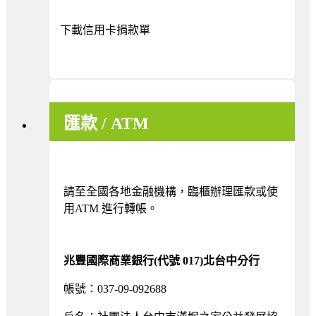
下載信用卡捐款單
匯款 / ATM
請至全國各地金融機構，臨櫃辦理匯款或使
用ATM 進行轉帳。
兆豐國際商業銀行(代號 017)北台中分行
帳號：037-09-092688