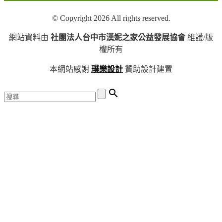
© Copyright 2026 All rights reserved.
網站資料由
社團法人台中市漢妮之家公益發展協會
維護/版
權所有
本網站感謝
璞樂設計
贊助設計建置
