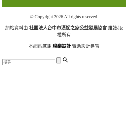
© Copyright 2026 All rights reserved.
網站資料由
社團法人台中市漢妮之家公益發展協會
維護/版
權所有
本網站感謝
璞樂設計
贊助設計建置
