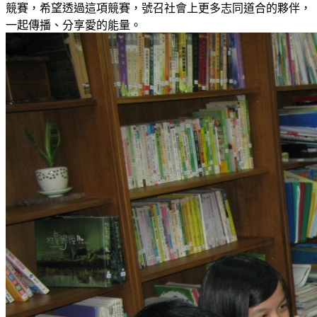
競賽，希望透過這項競賽，號召社會上更多志同道合的夥伴，
一起傳播、分享愛的能量。