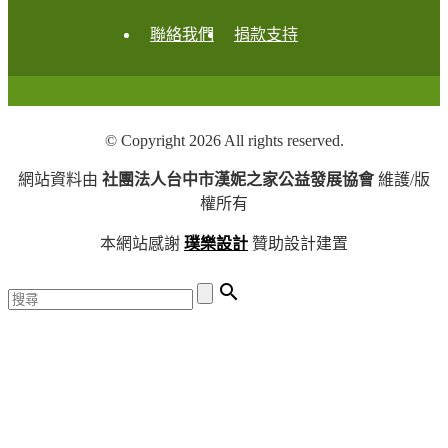
聯絡我們
捐款支持
© Copyright 2026 All rights reserved.
網站資料由
社團法人台中市漢妮之家公益發展協會
維護/版
權所有
本網站感謝
璞樂設計
贊助設計建置
