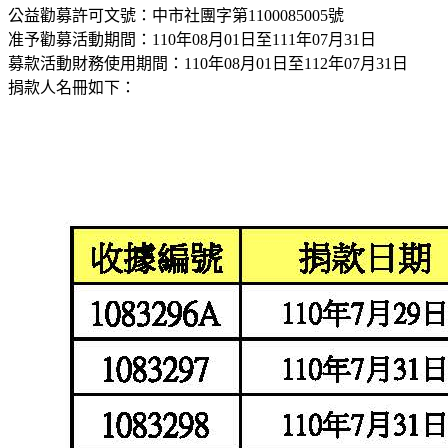
公益勸募許可文號：中市社團字第1100085005號
准予勸募活動期間：110年08月01日至111年07月31日
募款活動財務使用期間：110年08月01日至112年07月31日
捐款人名冊如下：