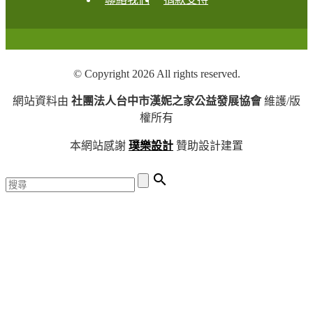
© Copyright 2026 All rights reserved.
網站資料由
社團法人台中市漢妮之家公益發展協會
維護/版
權所有
本網站感謝
璞樂設計
贊助設計建置
