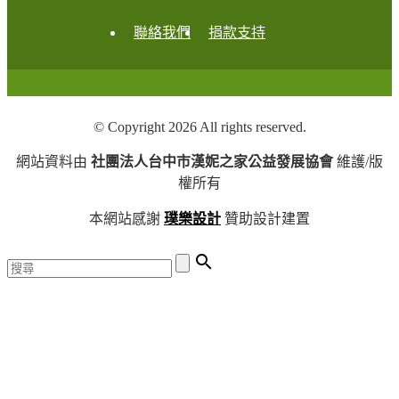
聯絡我們
捐款支持
© Copyright 2026 All rights reserved.
網站資料由
社團法人台中市漢妮之家公益發展協會
維護/版
權所有
本網站感謝
璞樂設計
贊助設計建置
